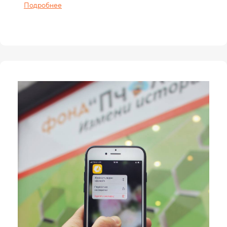
Подробнее