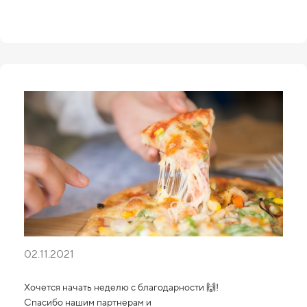
02.11.2021
Хочется начать неделю с благодарности 🙌!
Спасибо нашим партнерам и