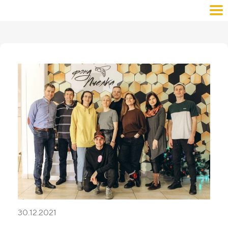
30.12.2021