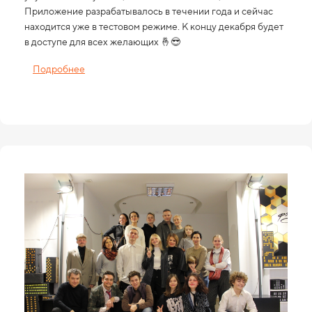
Приложение разрабатывалось в течении года и сейчас
находится уже в тестовом режиме. К концу декабря будет
в доступе для всех желающих 🤞😎
Подробнее