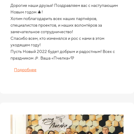
Дорогие наши друзья! Поздравляем вас с наступающим
Новым годом 🎄!
Хотим поблагодарить всех наших партнёров,
специалистов проектов, и наших волонтёров за
замечательное сотрудничество!
Спасибо всем, кто изменялся и рос с нами в этом
уходящем году!
Пусть Новый 2022 будет добрым и радостным! Всех с
праздником 🎉. Ваша «Пчелка»💛
Подробнее