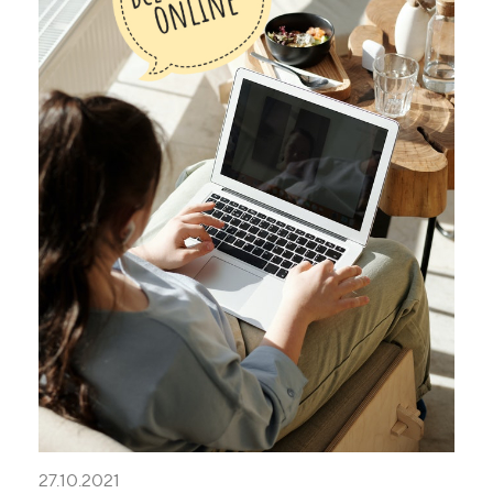
27.10.2021