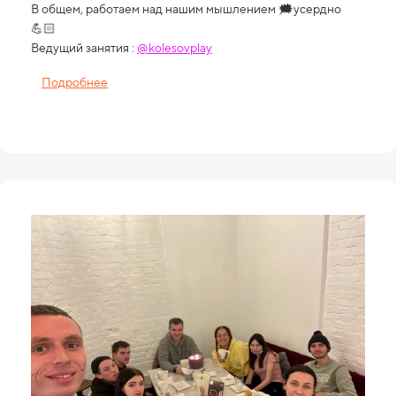
В общем, работаем над нашим мышлением 🗯усердно
💪🏻
Ведущий занятия :
@kolesovplay
Подробнее