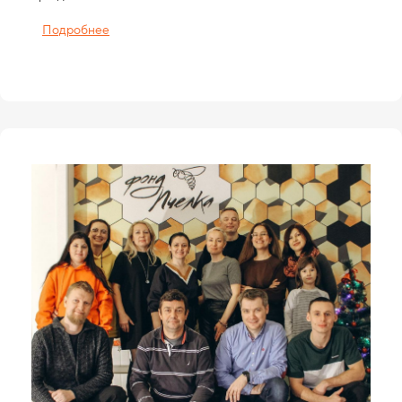
Подробнее