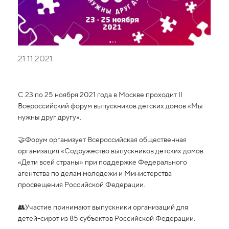
21.11.2021
С 23 по 25 ноября 2021 года в Москве проходит II
Всероссийский форум выпускников детских домов «Мы
нужны друг другу».
🤝Форум организует Всероссийская общественная
организация «Содружество выпускников детских домов
«Дети всей страны» при поддержке Федерального
агентства по делам молодежи и Министерства
просвещения Российской Федерации.
👥Участие принимают выпускники организаций для
детей-сирот из 85 субъектов Российской Федерации.