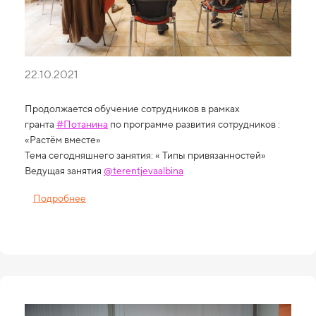
22.10.2021
Продолжается обучение сотрудников в рамках
гранта
#Потанина
по программе развития сотрудников :
«Растём вместе»
Тема сегодняшнего занятия: « Типы привязанностей»
Ведущая занятия
@terentjevaalbina
Подробнее