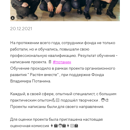
20.12.2021
На протяжении всего года, сотрудники фонда не только
работали, но и обучались, повышали свою
профессиональную квалификацию. Результат обучения -
написание проекта. 📄
#потанин
Обучение проходило в рамках проекта организионного
развития " Растём вместе" , при поддержке Фонда
Владимира Потанина.
Каждый, в своей сфере, опытный специалист, с большим
практическим опытом💪🏻 подошёл творчески . 🧑‍🎨
Проекты написаны были для своего направления.
Для оценки проекта была приглашена настоящая
оценочная комиссия 👩‍🏫🧑‍🏫👩🏻‍🏫