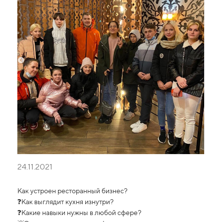
24.11.2021
Как устроен ресторанный бизнес?
❓Как выглядит кухня изнутри?
❓Какие навыки нужны в любой сфере?