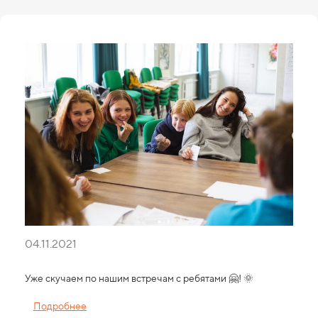
04.11.2021
Уже скучаем по нашим встречам с ребятами 🤗! 🌞
Подробнее