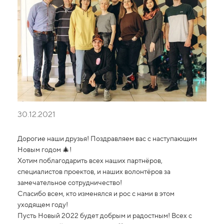
30.12.2021
Дорогие наши друзья! Поздравляем вас с наступающим
Новым годом 🎄!
Хотим поблагодарить всех наших партнёров,
специалистов проектов, и наших волонтёров за
замечательное сотрудничество!
Спасибо всем, кто изменялся и рос с нами в этом
уходящем году!
Пусть Новый 2022 будет добрым и радостным! Всех с