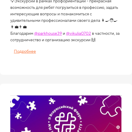
💡Экскурсии в рамках профориентации - прекрасная
возможность для ребят погрузиться в профессию, задать
интересующие вопросы и познакомиться с
удивительными профессионалами своего дела 👩‍🍳🧑‍🍳
👩‍💼👨‍💼
Благодарим
@parkhouse39
и
@vikulia0702
в частности, за
сотрудничество и организацию экскурсии 🙌
Подробнее