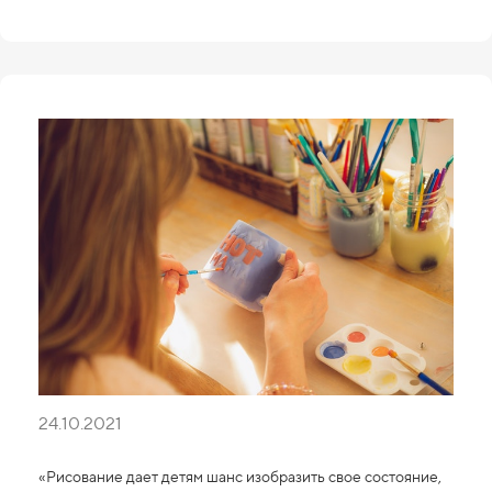
24.10.2021
«Рисование дает детям шанс изобразить свое состояние,