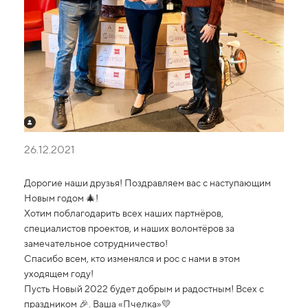
26.12.2021
Дорогие наши друзья! Поздравляем вас с наступающим
Новым годом 🎄!
Хотим поблагодарить всех наших партнёров,
специалистов проектов, и наших волонтёров за
замечательное сотрудничество!
Спасибо всем, кто изменялся и рос с нами в этом
уходящем году!
Пусть Новый 2022 будет добрым и радостным! Всех с
праздником 🎉. Ваша «Пчелка»💛