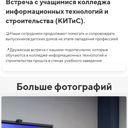
Встреча с учащимися колледжа
информационных технологий и
строительства (КИТиС).
🤝Наши сотрудники продолжают помогать и сопровождать
выпускников детских домов на этапе овладения профессией.
📍Дружеская встреча с нашими подопечными, которые
обучаются в колледже информационных технологий и
строительства прошла в стенах учебного заведения
Больше фотографий