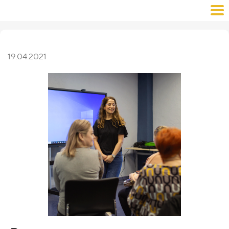
19.04.2021