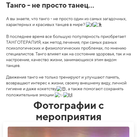
Танго - не просто танец...
А вы знаете, что танго - не просто один из самых загадочных,
характерных и красивых танцев в мире?
⠀
В последнее время все большую популярность приобретает
ТАНГОТЕРАПИЯ, как метод лечения, при самых разных
психологических и физиологических проблемах, по мнению
специалистов. Танго влияет как на состояние здоровья, так и на
настроение, качество жизни, занимающихся этим видом
танцев.⠀
Движения танго не только тренируют и улучшают память,
возвращают интерес к жизни, своему внешнему виду, личной
гигиене и даже кокетству
, а также помогают сохранять
положительные эмоции
Фотографии с
мероприятия