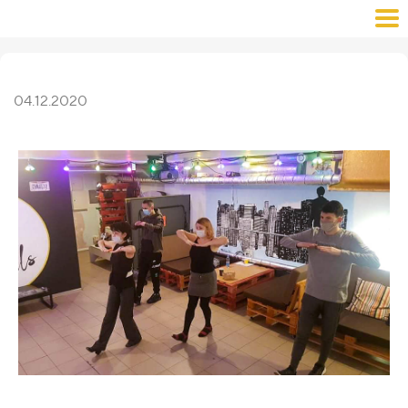
04.12.2020