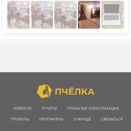
НОВОСТИ
ОТЧЕТЫ
ОТКРЫТАЯ КОНСУЛЬТАЦИЯ
ПРОЕКТЫ
ПРОГРАММЫ
О ФОНДЕ
СВЯЗАТЬСЯ