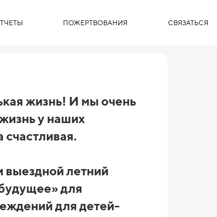
ТЧЕТЫ
ПОЖЕРТВОВАНИЯ
СВЯЗАТЬСЯ
ькая жизнь! И мы очень
 жизнь у наших
 счастливая.
 выездной летний
 будущее» для
еждений для детей-