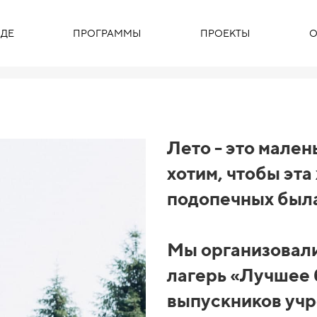
ДЕ
ПРОГРАММЫ
ПРОЕКТЫ
О
Лето - это мален
хотим, чтобы эта
подопечных была
Мы организовали
лагерь «Лучшее
выпускников учр