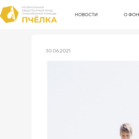
НОВОСТИ
О ФОН
30.06.2021