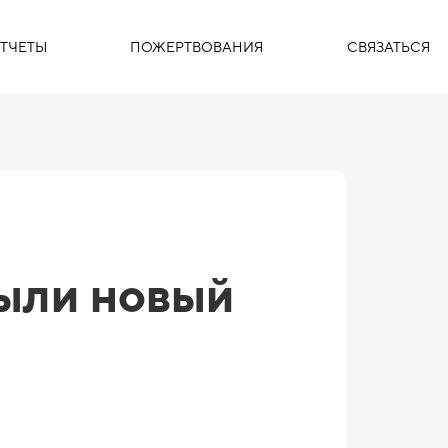
ТЧЕТЫ
ПОЖЕРТВОВАНИЯ
СВЯЗАТЬСЯ
ыли новый