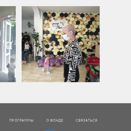
ПРОГРАММЫ
О ФОНДЕ
СВЯЗАТЬСЯ