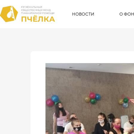
НОВОСТИ
О ФОН