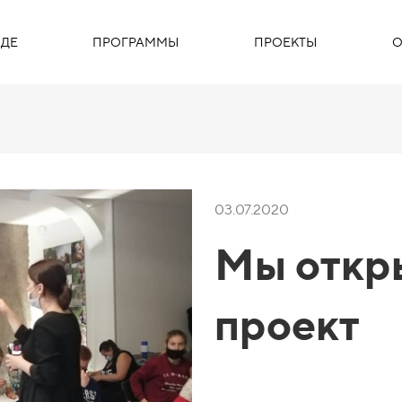
ДЕ
ПРОГРАММЫ
ПРОЕКТЫ
О
03.07.2020
Мы откр
проект