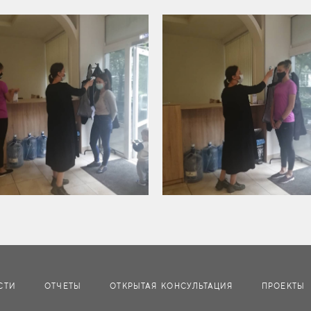
СТИ
ОТЧЕТЫ
ОТКРЫТАЯ КОНСУЛЬТАЦИЯ
ПРОЕКТЫ