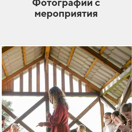
Фотографии с
мероприятия