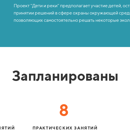
Проект "Дети и реки" предполагает участие детей, ос
принятии решений в сфере охраны окружающей среды
позволяющих самостоятельно решать некоторые экол
Запланированы
8
НЯТИЙ
ПРАКТИЧЕСКИХ ЗАНЯТИЙ