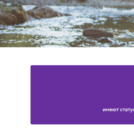
имеют стату