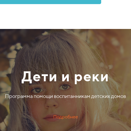
Дети и реки
Программа помощи воспитанникам детских домов
Подробнее