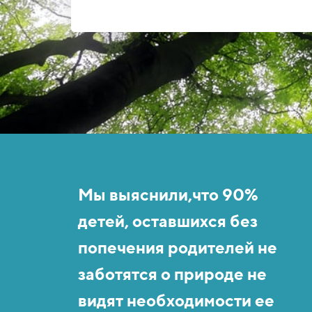
Мы выяснили,что 90%
детей, оставшихся без
попечения родителей не
заботятся о природе не
видят необходимости ее