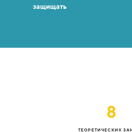
защищать
8
ТЕОРЕТИЧЕСКИХ ЗА