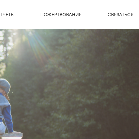
ТЧЕТЫ
ПОЖЕРТВОВАНИЯ
СВЯЗАТЬСЯ