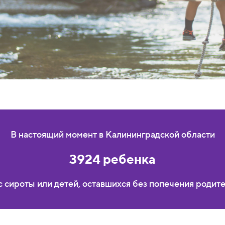
В настоящий момент в Калининградской области
3924 ребенка
с сироты или детей, оставшихся без попечения родит