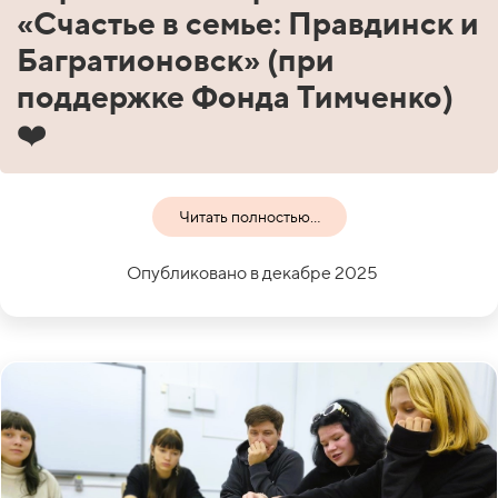
«Счастье в семье: Правдинск и
Багратионовск» (при
поддержке Фонда Тимченко)
❤️
Читать полностью...
Опубликовано в декабре 2025