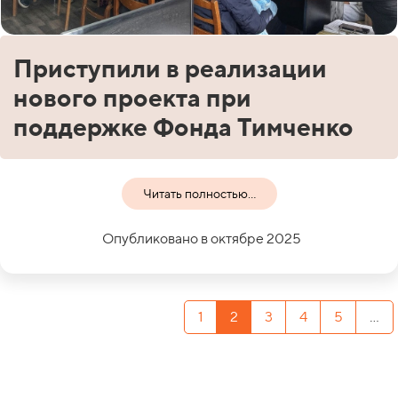
Приступили в реализации
нового проекта при
поддержке Фонда Тимченко
Читать полностью...
Опубликовано в октябре 2025
1
2
3
4
5
...