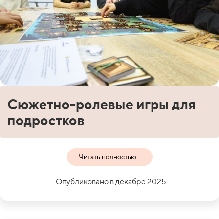
Сюжетно-ролевые игры для
подростков
Читать полностью...
Опубликовано в декабре 2025