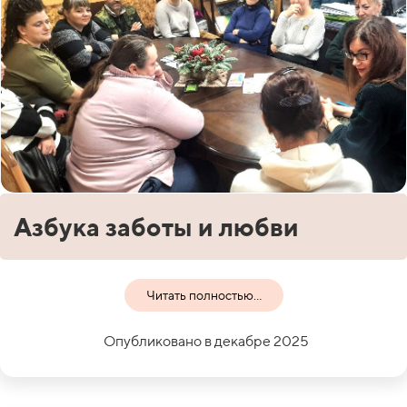
Азбука заботы и любви
Читать полностью...
Опубликовано в декабре 2025