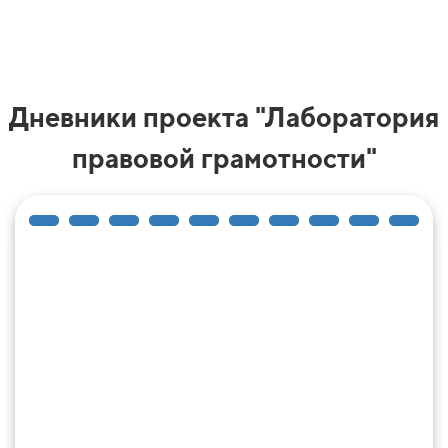
Дневники проекта "Лаборатория
правовой грамотности"