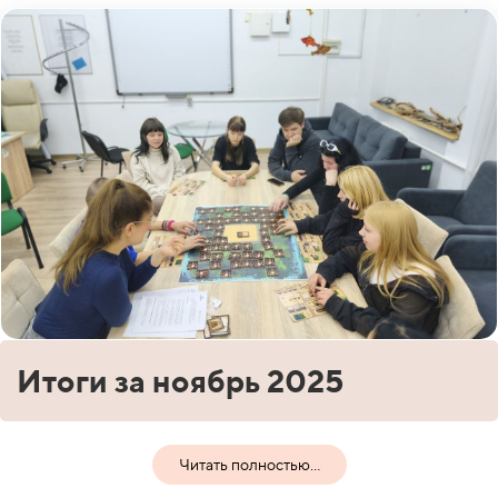
Итоги за ноябрь 2025
Читать полностью...