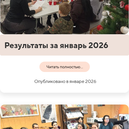
Результаты за январь 2026
Читать полностью...
Опубликовано в январе 2026