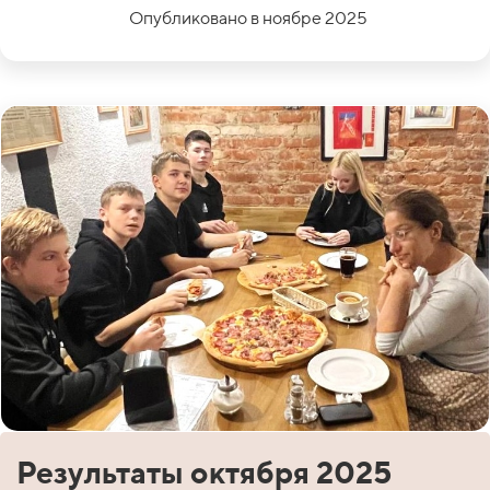
Опубликовано в ноябре 2025
Результаты октября 2025