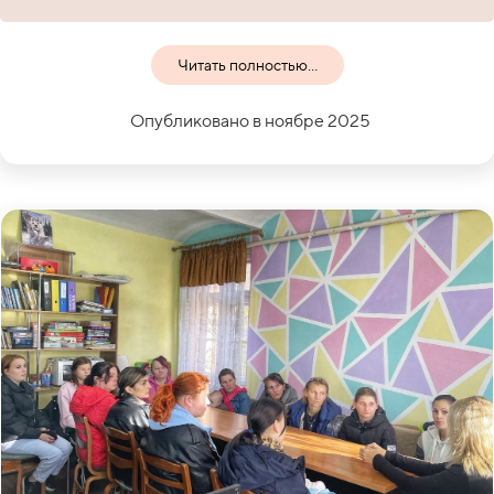
Читать полностью...
Опубликовано в ноябре 2025