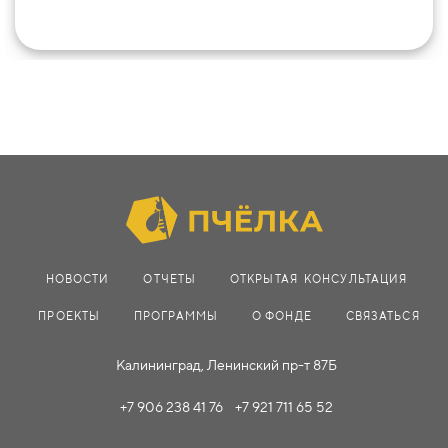
НОВОСТИ
ОТЧЕТЫ
ОТКРЫТАЯ КОНСУЛЬТАЦИЯ
ПРОЕКТЫ
ПРОГРАММЫ
О ФОНДЕ
СВЯЗАТЬСЯ
Калининград, Ленинский пр-т 87Б
+7 906 238 41 76 +7 921 711 65 52