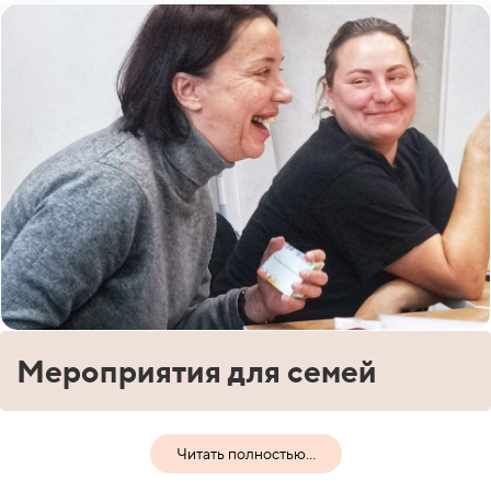
Мероприятия для семей
Читать полностью...