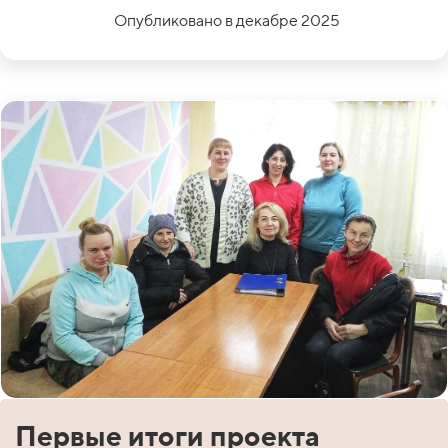
Опубликовано в декабре 2025
Первые итоги проекта