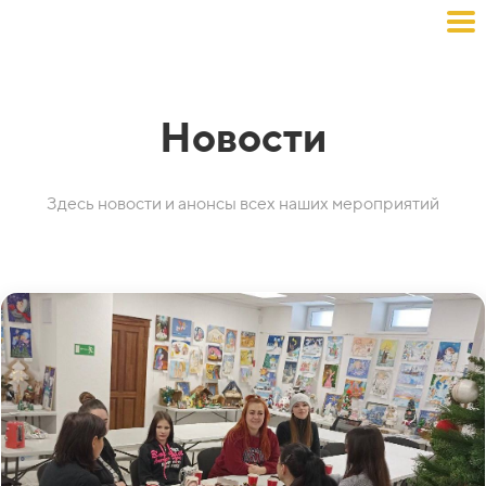
Новости
Здесь новости и анонсы всех наших мероприятий