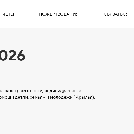
ТЧЕТЫ
ПОЖЕРТВОВАНИЯ
СВЯЗАТЬСЯ
2026
ической грамотности, индивидуальные
мощи детям, семьям и молодежи "Крылья).