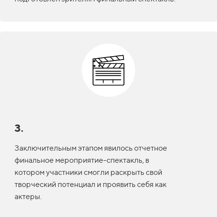
3.
Заключительным этапом явилось отчетное
финальное мероприятие-спектакль, в
котором участники смогли раскрыть свой
творческий потенциал и проявить себя как
актеры.