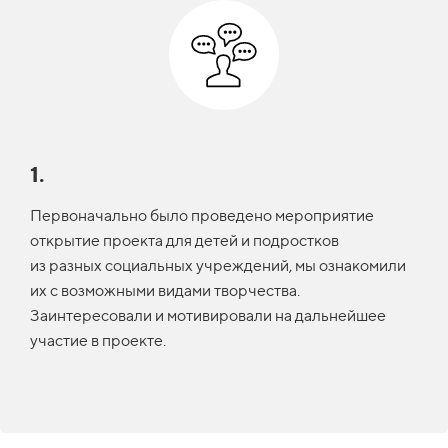
1.
Первоначально было проведено мероприятие
открытие проекта для детей и подростков
из разных социальных учреждений, мы ознакомили
их с возможными видами творчества.
Заинтересовали и мотивировали на дальнейшее
участие в проекте.