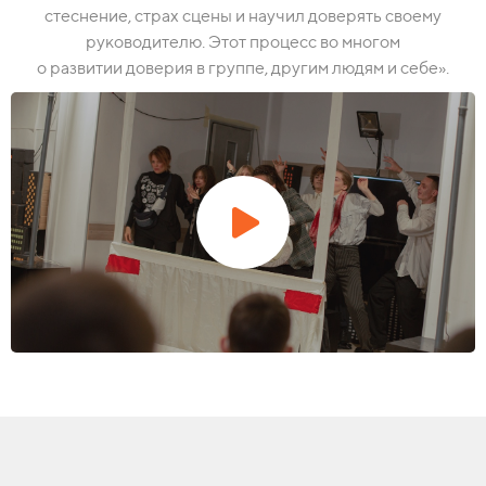
стеснение, страх сцены и научил доверять своему
руководителю. Этот процесс во многом
о развитии доверия в группе, другим людям и себе».