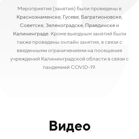
Мероприятия (занятия) были проведены в
Краснознаменске
,
Гусеве
,
Багратионовске
,
Советске
,
Зеленоградске
,
Правдинске
и
Калининграде
. Кроме выездным занятий были
также проведены онлайн занятия, в связи с
введенными ограничениями на посещения
учреждений Калининградской области в связи с
пандемией COVID-19.
Видео