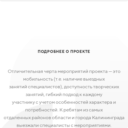
ПОДРОБНЕЕ О ПРОЕКТЕ
Отличительная черта мероприятий проекта — это
мобильность (т.е. наличие выездных
занятий специалистов), доступность творческих
занятий, гибкий подход к каждому
участнику с учетом особенностей характера и
потребностей. К ребятам из самых
отдаленных районов области и города Калининграда
выезжали специалисты с мероприятиями.