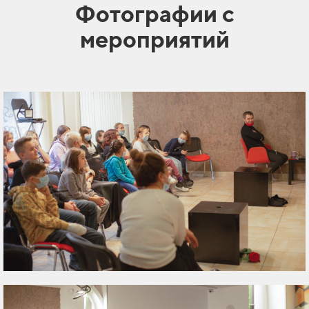
Фотографии с
мероприятий