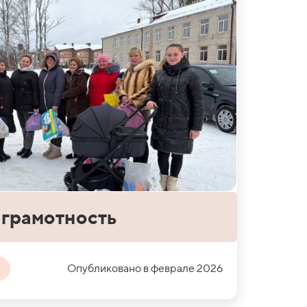
грамотность
Опубликовано в феврале 2026