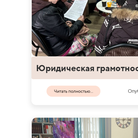
Юридическая грамотно
Опуб
Читать полностью...