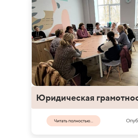
Юридическая грамотно
Опуб
Читать полностью...