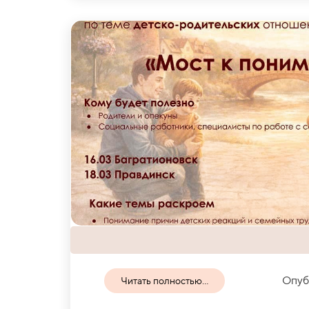
Опуб
Читать полностью...