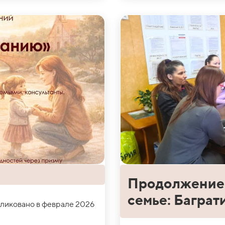
Продолжение 
семье: Баграт
ликовано в феврале 2026