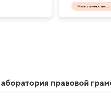
Читать полностью...
Лаборатория правовой грам