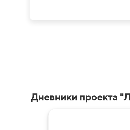
Дневники проекта "