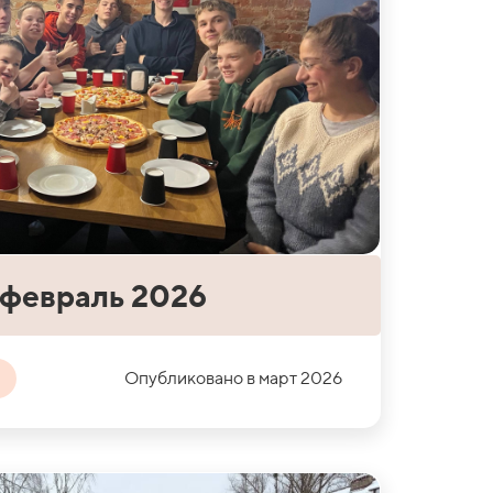
 февраль 2026
Опубликовано в март 2026