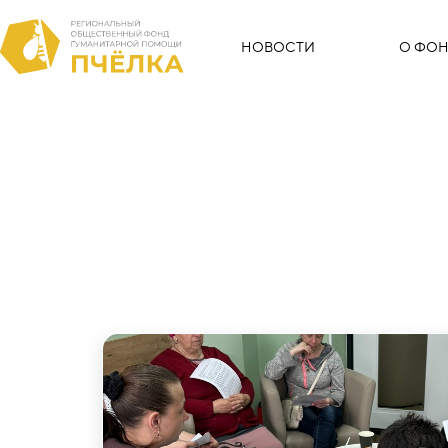
НОВОСТИ
О ФОН