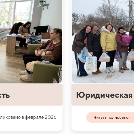
сть
Юридическая 
ликовано в феврале 2026
Читать полностью...