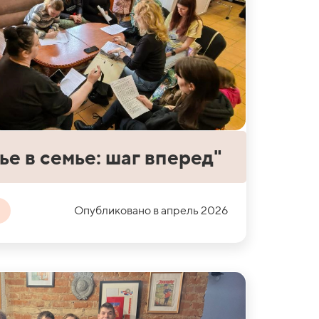
ье в семье: шаг вперед"
Опубликовано в апрель 2026