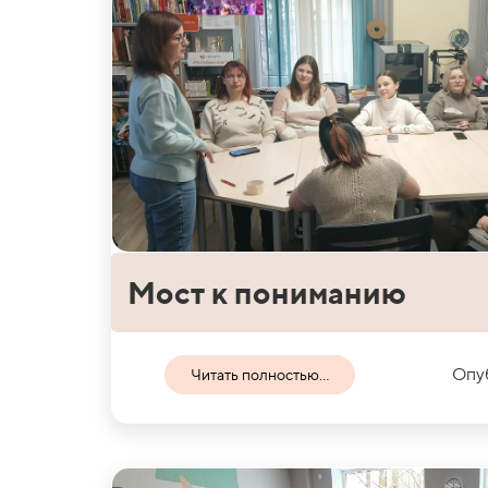
Мост к пониманию
Опуб
Читать полностью...