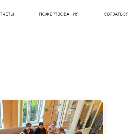
ТЧЕТЫ
ПОЖЕРТВОВАНИЯ
СВЯЗАТЬСЯ