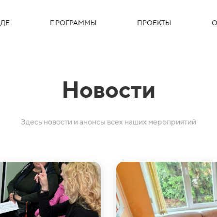
ДЕ
ПРОГРАММЫ
ПРОЕКТЫ
О
Новости
Здесь новости и анонсы всех наших мероприятий