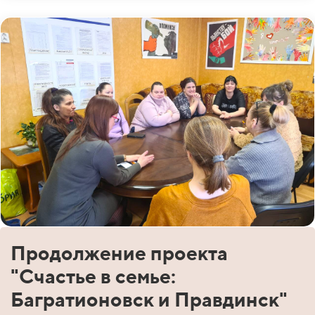
Продолжение проекта
"Счастье в семье:
Багратионовск и Правдинск"