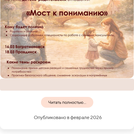
Читать полностью...
Опубликовано в феврале 2026