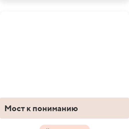
Мост к пониманию