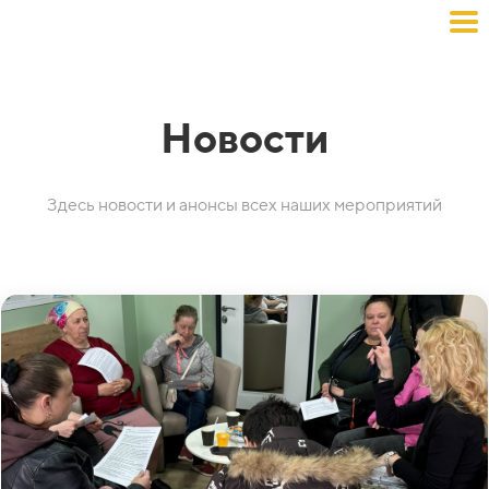
Новости
Здесь новости и анонсы всех наших мероприятий