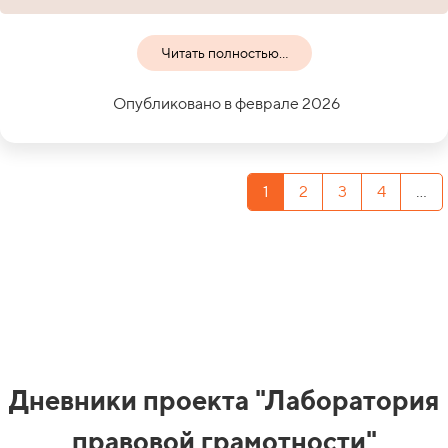
Читать полностью...
Опубликовано в феврале 2026
1
2
3
4
...
Дневники проекта "Лаборатория
правовой грамотности"