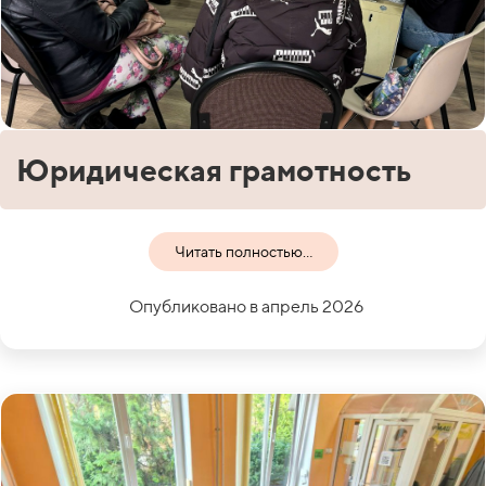
Юридическая грамотность
Читать полностью...
Опубликовано в апрель 2026