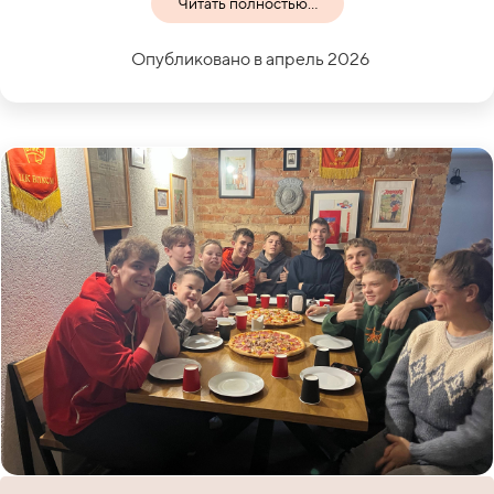
Читать полностью...
Опубликовано в апрель 2026