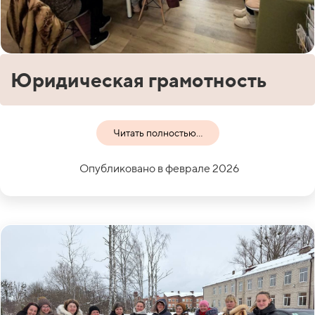
Юридическая грамотность
Читать полностью...
Опубликовано в феврале 2026