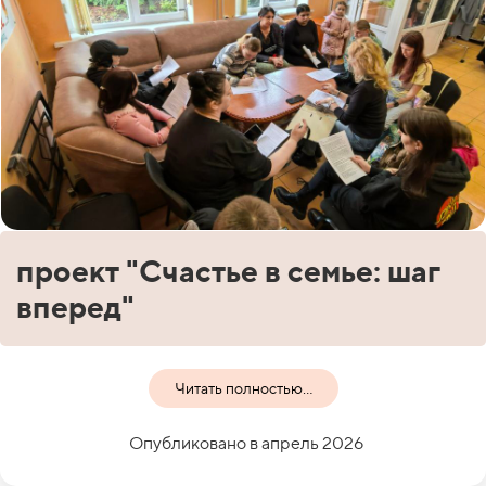
проект "Счастье в семье: шаг
вперед"
Читать полностью...
Опубликовано в апрель 2026