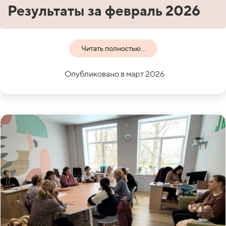
Результаты за февраль 2026
Читать полностью...
Опубликовано в март 2026