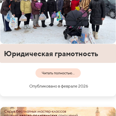
Юридическая грамотность
Читать полностью...
Опубликовано в феврале 2026