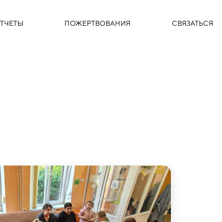
ТЧЕТЫ
ПОЖЕРТВОВАНИЯ
СВЯЗАТЬСЯ