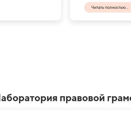
Читать полностью...
Лаборатория правовой грам