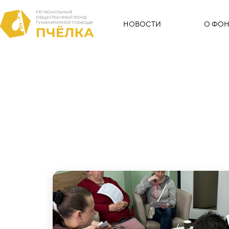
НОВОСТИ
О ФОН