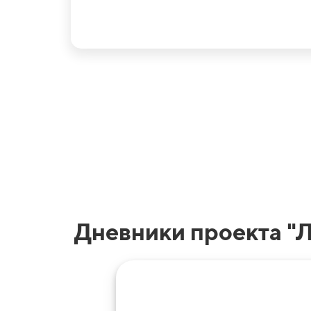
Дневники проекта "