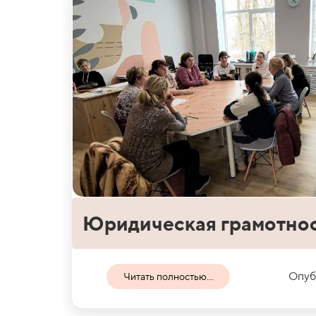
Юридическая грамотно
Опуб
Читать полностью...