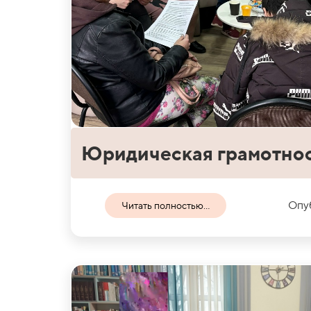
Юридическая грамотно
Опуб
Читать полностью...