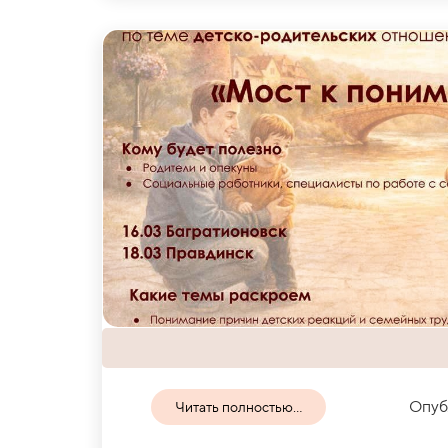
Опуб
Читать полностью...