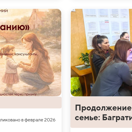
Продолжение 
семье: Баграт
ликовано в феврале 2026