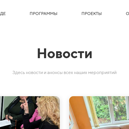
ДЕ
ПРОГРАММЫ
ПРОЕКТЫ
О
Новости
Здесь новости и анонсы всех наших мероприятий