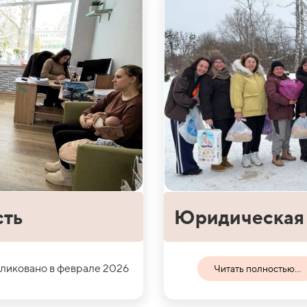
сть
Юридическая 
ликовано в феврале 2026
Читать полностью...