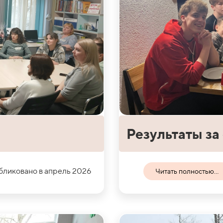
Результаты за
ликовано в апрель 2026
Читать полностью...