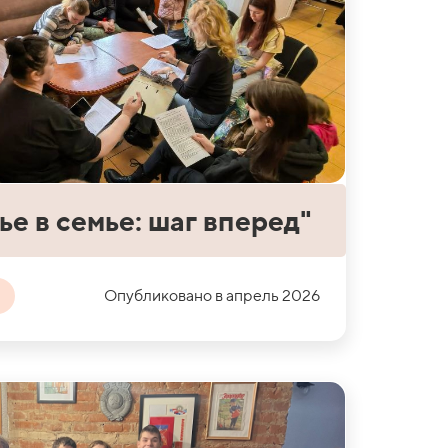
ье в семье: шаг вперед"
Опубликовано в апрель 2026