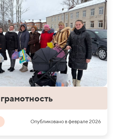
грамотность
Опубликовано в феврале 2026