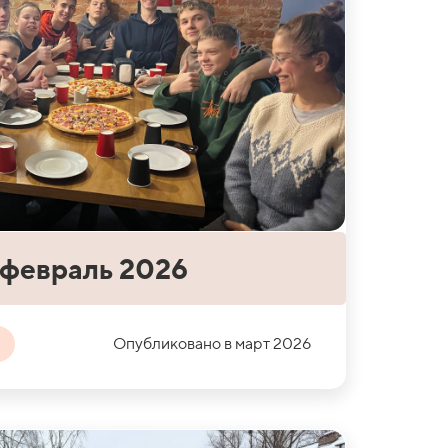
 февраль 2026
Опубликовано в март 2026