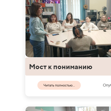
Мост к пониманию
Опуб
Читать полностью...