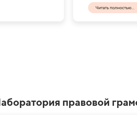
Читать полностью...
Лаборатория правовой грам