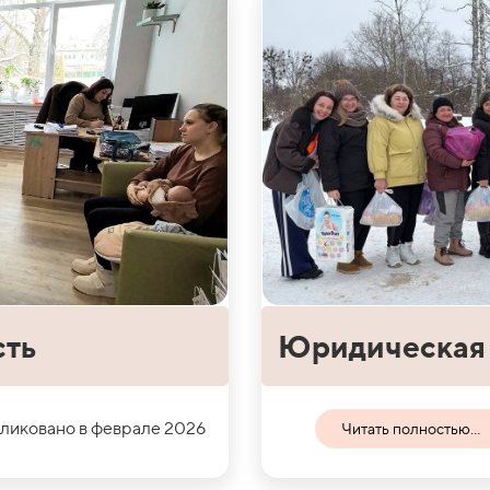
сть
Юридическая 
ликовано в феврале 2026
Читать полностью...