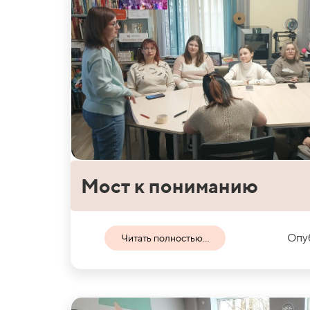
Мост к пониманию
Опуб
Читать полностью...