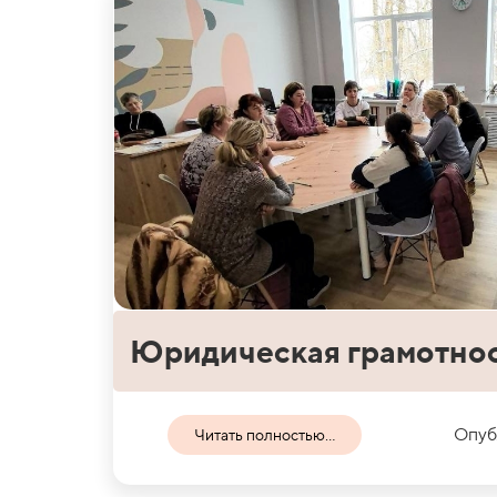
Юридическая грамотно
Опуб
Читать полностью...