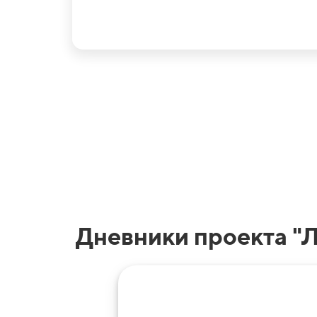
Дневники проекта "