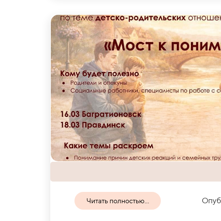
Опуб
Читать полностью...