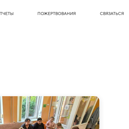
ТЧЕТЫ
ПОЖЕРТВОВАНИЯ
СВЯЗАТЬСЯ