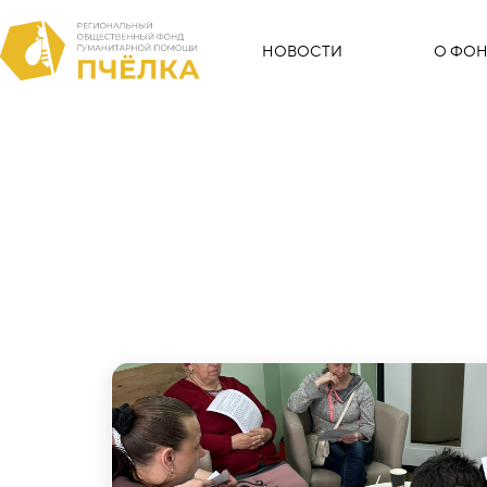
НОВОСТИ
О ФОН