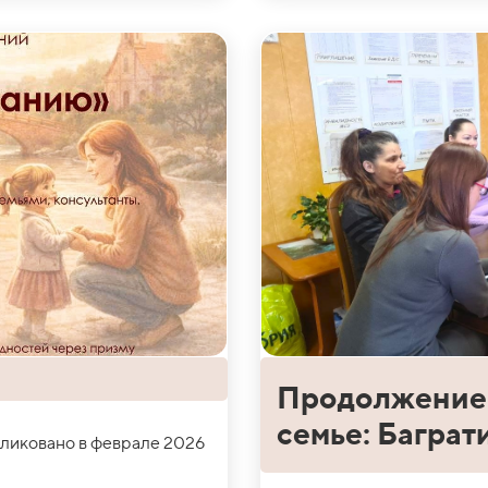
Продолжение 
семье: Баграт
ликовано в феврале 2026