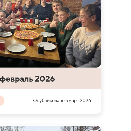
 февраль 2026
Опубликовано в март 2026