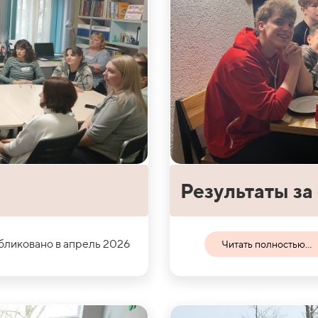
Результаты за
ликовано в апрель 2026
Читать полностью...