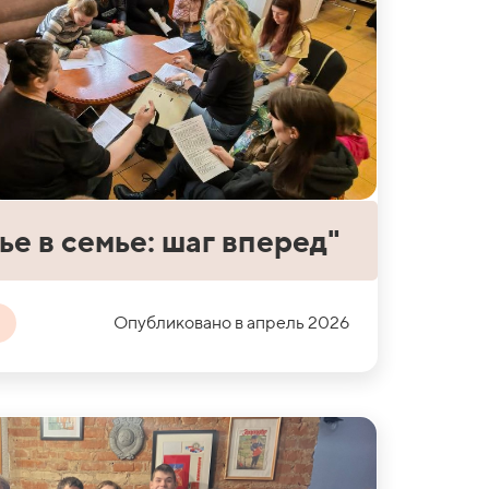
ье в семье: шаг вперед"
Опубликовано в апрель 2026