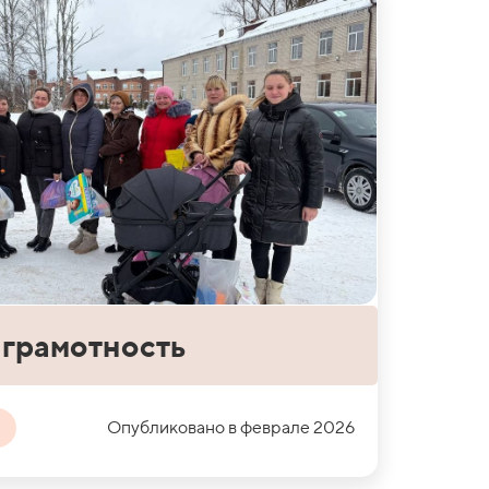
грамотность
Опубликовано в феврале 2026