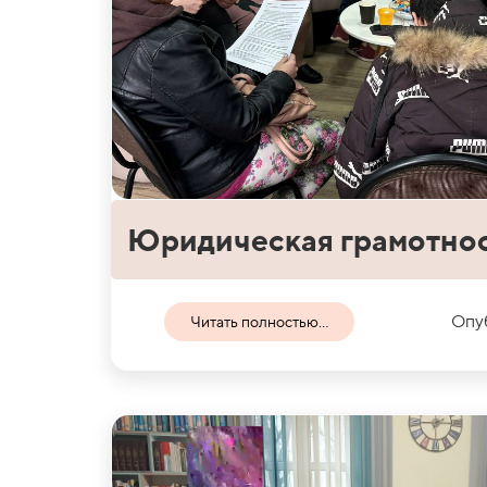
Юридическая грамотно
Опуб
Читать полностью...