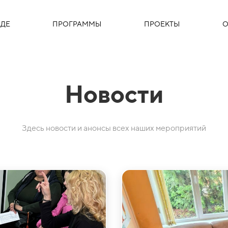
ДЕ
ПРОГРАММЫ
ПРОЕКТЫ
О
Новости
Здесь новости и анонсы всех наших мероприятий