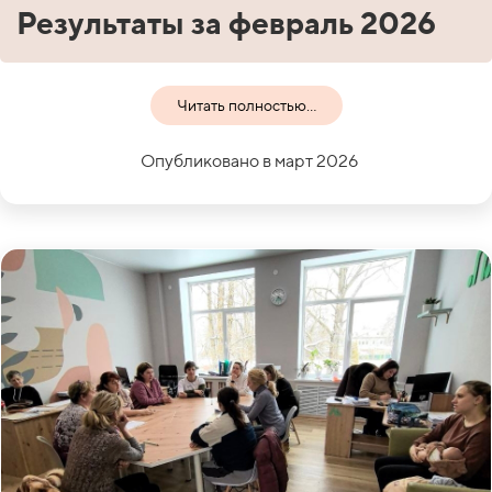
Результаты за февраль 2026
Читать полностью...
Опубликовано в март 2026