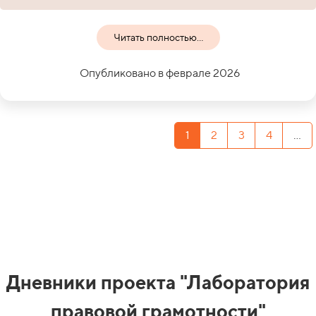
Читать полностью...
Опубликовано в феврале 2026
1
2
3
4
...
Дневники проекта "Лаборатория
правовой грамотности"