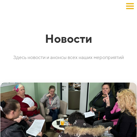
Новости
Здесь новости и анонсы всех наших мероприятий