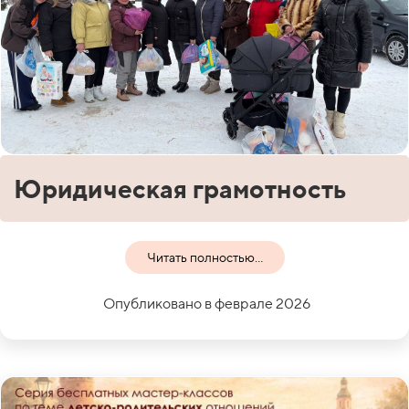
Юридическая грамотность
Читать полностью...
Опубликовано в феврале 2026