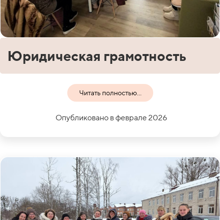
Юридическая грамотность
Читать полностью...
Опубликовано в феврале 2026