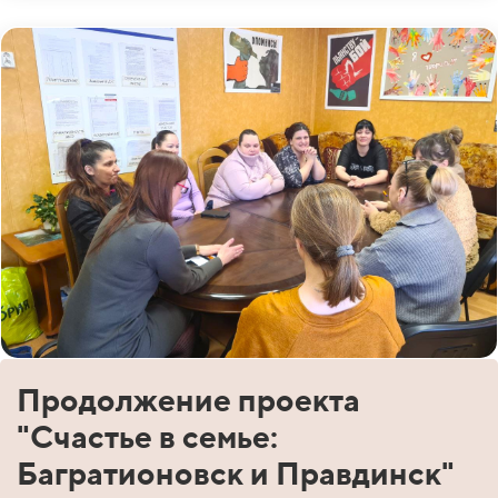
Продолжение проекта
"Счастье в семье:
Багратионовск и Правдинск"