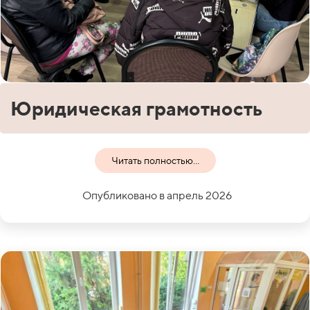
Юридическая грамотность
Читать полностью...
Опубликовано в апрель 2026