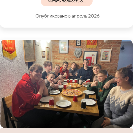
Читать полностью...
Опубликовано в апрель 2026