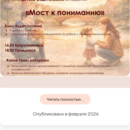
Читать полностью...
Опубликовано в феврале 2026