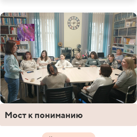
Мост к пониманию