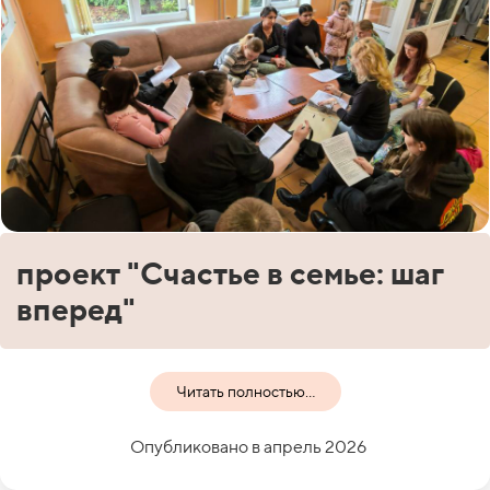
проект "Счастье в семье: шаг
вперед"
Читать полностью...
Опубликовано в апрель 2026