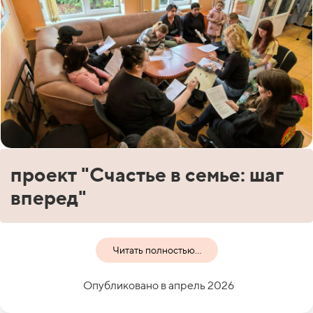
проект "Счастье в семье: шаг
вперед"
Читать полностью...
Опубликовано в апрель 2026