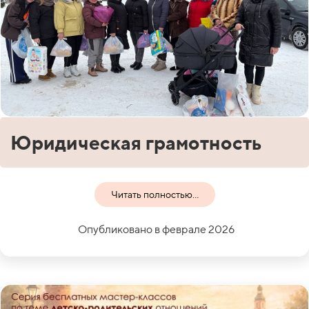
Юридическая грамотность
Читать полностью...
Опубликовано в феврале 2026