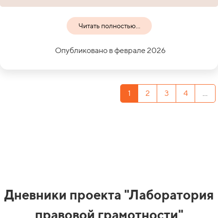
Читать полностью...
Опубликовано в феврале 2026
1
2
3
4
...
Дневники проекта "Лаборатория
правовой грамотности"