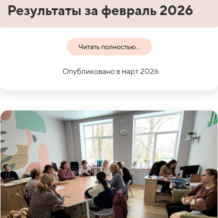
Результаты за февраль 2026
Читать полностью...
Опубликовано в март 2026