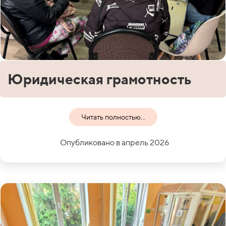
Юридическая грамотность
Читать полностью...
Опубликовано в апрель 2026