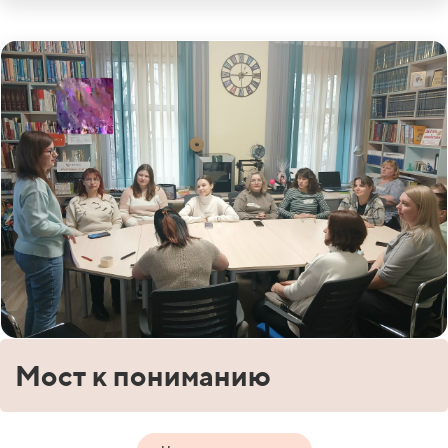
Мост к пониманию