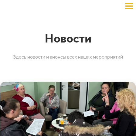
Новости
Здесь новости и анонсы всех наших мероприятий