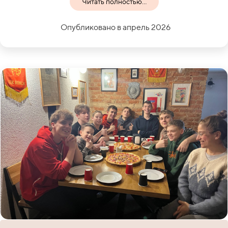
Читать полностью...
Опубликовано в апрель 2026