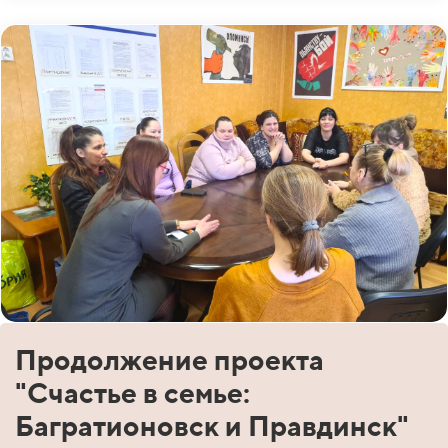
Продолжение проекта
"Счастье в семье:
Багратионовск и Правдинск"