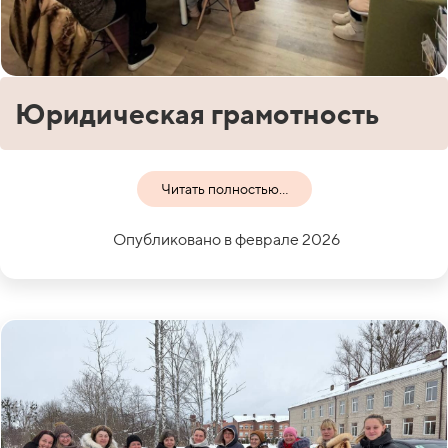
Юридическая грамотность
Читать полностью...
Опубликовано в феврале 2026