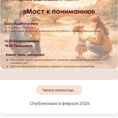
Читать полностью...
Опубликовано в феврале 2026