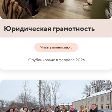
Юридическая грамотность
Читать полностью...
Опубликовано в феврале 2026