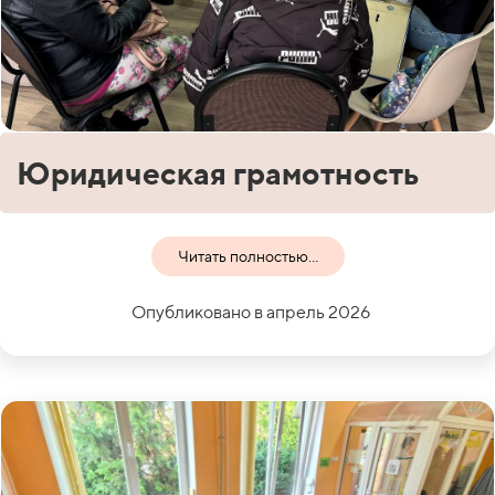
Юридическая грамотность
Читать полностью...
Опубликовано в апрель 2026