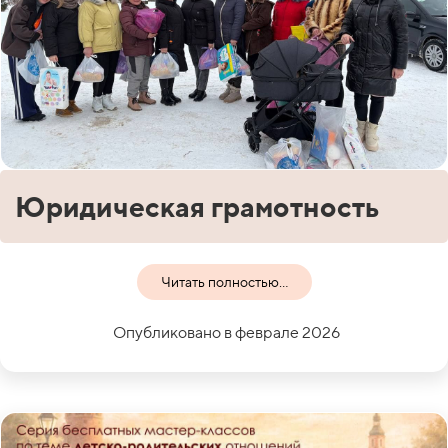
Юридическая грамотность
Читать полностью...
Опубликовано в феврале 2026