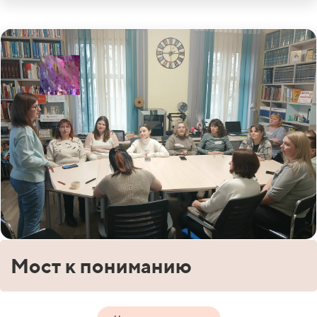
Мост к пониманию