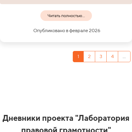
Читать полностью...
Опубликовано в феврале 2026
1
2
3
4
...
Дневники проекта "Лаборатория
правовой грамотности"