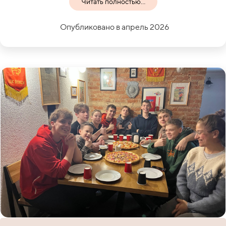
Читать полностью...
Опубликовано в апрель 2026