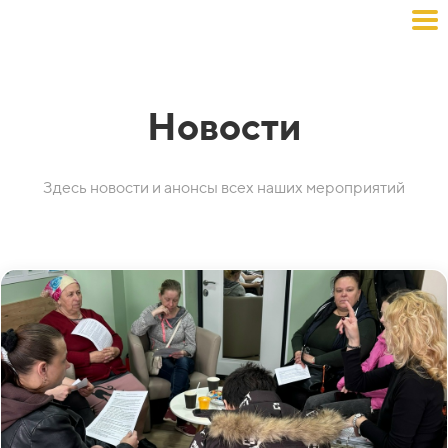
Новости
Здесь новости и анонсы всех наших мероприятий