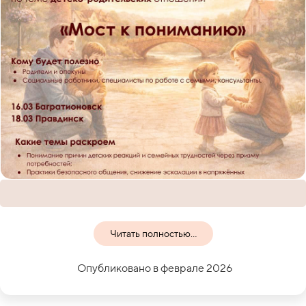
Читать полностью...
Опубликовано в феврале 2026