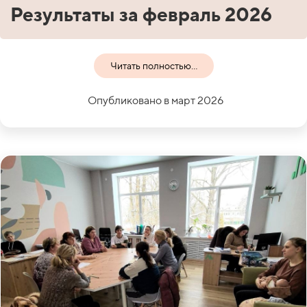
Результаты за февраль 2026
Читать полностью...
Опубликовано в март 2026