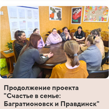
Продолжение проекта
"Счастье в семье:
Багратионовск и Правдинск"