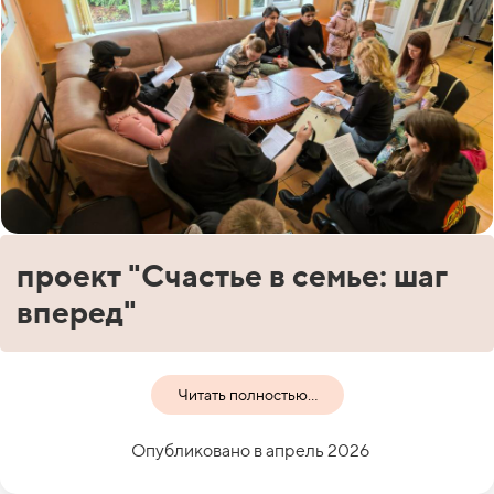
проект "Счастье в семье: шаг
вперед"
Читать полностью...
Опубликовано в апрель 2026