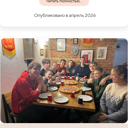
Читать полностью...
Опубликовано в апрель 2026