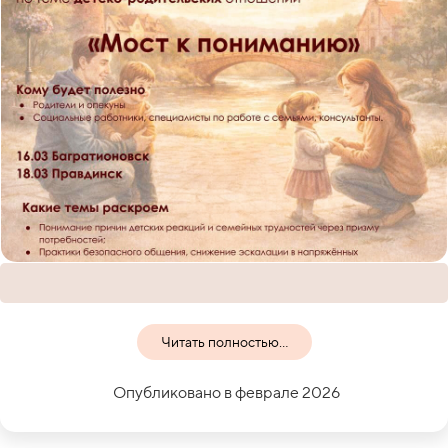
Читать полностью...
Опубликовано в феврале 2026