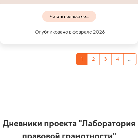
Читать полностью...
Опубликовано в феврале 2026
1
2
3
4
...
Дневники проекта "Лаборатория
правовой грамотности"