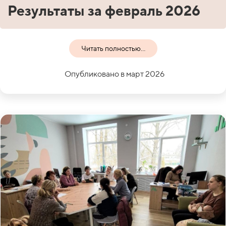
Результаты за февраль 2026
Читать полностью...
Опубликовано в март 2026