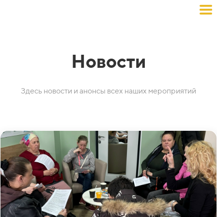
Новости
Здесь новости и анонсы всех наших мероприятий