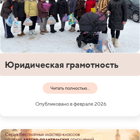
Юридическая грамотность
Читать полностью...
Опубликовано в феврале 2026