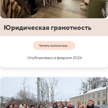
Юридическая грамотность
Читать полностью...
Опубликовано в феврале 2026