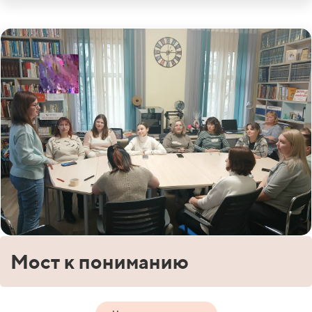
Мост к пониманию