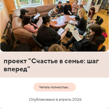
проект "Счастье в семье: шаг
вперед"
Читать полностью...
Опубликовано в апрель 2026