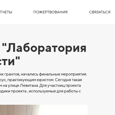
ТЧЕТЫ
ПОЖЕРТВОВАНИЯ
СВЯЗАТЬСЯ
 "Лаборатория
ти"
х грантов, начались финальные мероприятия.
рус, практикующим юристом. Сегодня такая
 на улице Левитана. Для участниц проекта
дики проекта , используемые для работы с