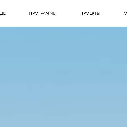
ДЕ
ПРОГРАММЫ
ПРОЕКТЫ
О