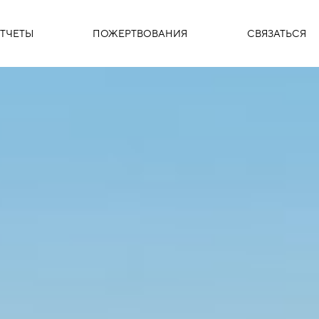
ТЧЕТЫ
ПОЖЕРТВОВАНИЯ
СВЯЗАТЬСЯ