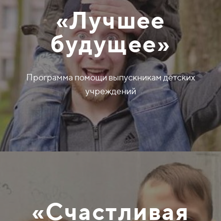
«Лучшее
будущее»
Программа помощи выпускникам детских
учреждений
«Счастливая