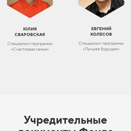
ЕВГЕНИЙ
ЮЛИЯ
КОЛЕСОВ
СВАРОВСКАЯ
Специалист программы
Специалист программы
«Лучшее будущее»
«Счастливая семья»
Учредительные