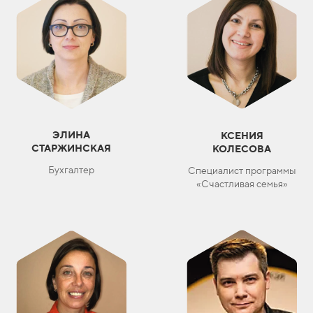
ЭЛИНА
КСЕНИЯ
СТАРЖИНСКАЯ
КОЛЕСОВА
Бухгалтер
Специалист программы
«Счастливая семья»