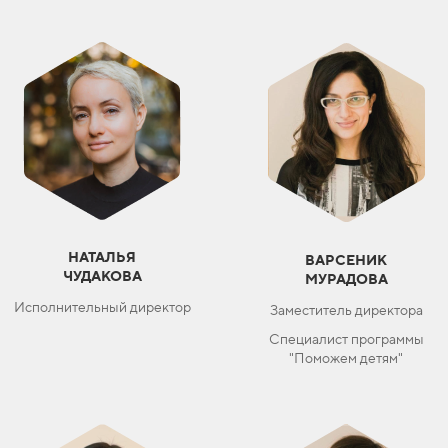
НАТАЛЬЯ
ВАРСЕНИК
ЧУДАКОВА
МУРАДОВА
Исполнительный директор
Заместитель директора
Специалист программы
"Поможем детям"