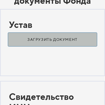
документы Фонда
Устав
ЗАГРУЗИТЬ ДОКУМЕНТ
Свидетельство