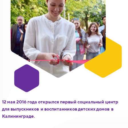
12 мая 2016 года открылся первый социальный центр
для выпускников и воспитанников детских домов в
Калининграде.