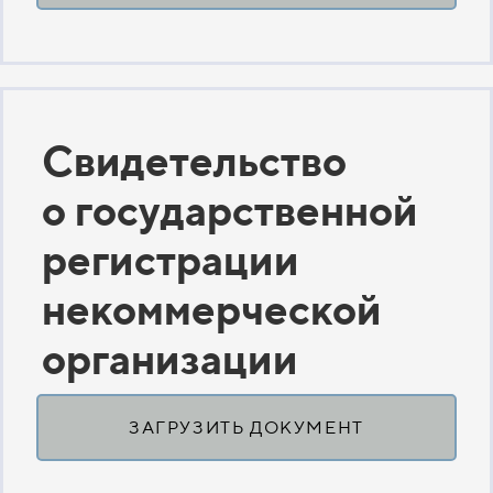
Свидетельство
о государственной
регистрации
некоммерческой
организации
ЗАГРУЗИТЬ ДОКУМЕНТ