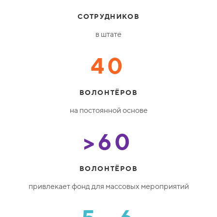
СОТРУДНИКОВ
в штате
40
ВОЛОНТЁРОВ
на постоянной основе
>60
ВОЛОНТЁРОВ
привлекает фонд для массовых мероприятий