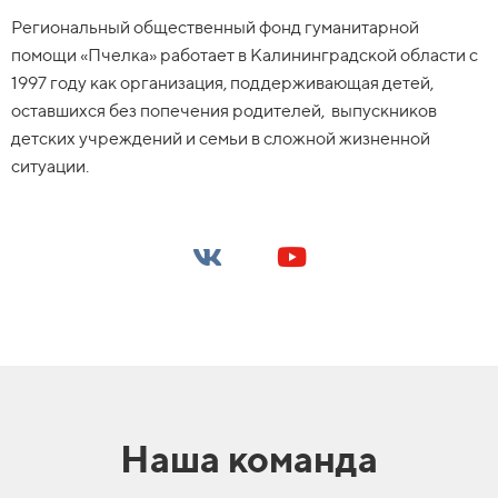
Региональный общественный фонд гуманитарной
помощи «Пчелка» работает в Калининградской области с
1997 году как организация, поддерживающая детей,
оставшихся без попечения родителей, выпускников
детских учреждений и семьи в сложной жизненной
ситуации.
Наша команда