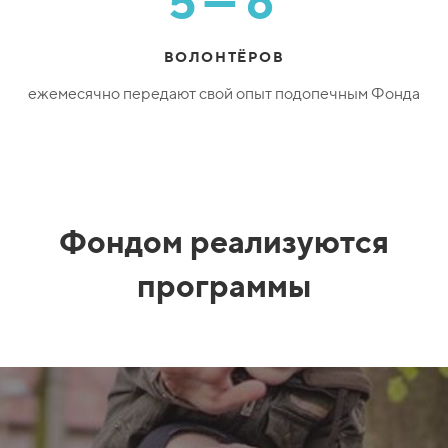
5—6
ВОЛОНТЁРОВ
ежемесячно передают свой опыт подопечным Фонда
Фондом реализуются
программы