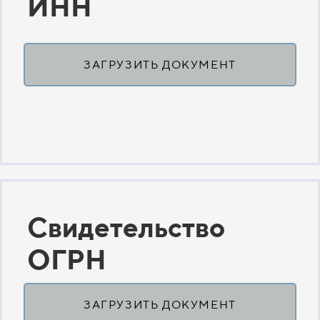
ИНН
ЗАГРУЗИТЬ ДОКУМЕНТ
Свидетельство
ОГРН
ЗАГРУЗИТЬ ДОКУМЕНТ