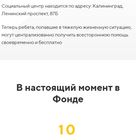
Социальный центр находится по адресу: Калининград,
Ленинский проспект, 87Б
Теперь ребята, попавшие в тяжелую жизненную ситуацию,
могут централизованно получить всестороннюю помощь
своевременно и бесплатно
В настоящий момент в
Фонде
10