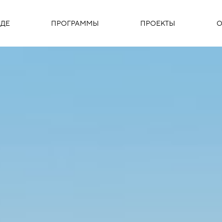
ДЕ
ПРОГРАММЫ
ПРОЕКТЫ
О