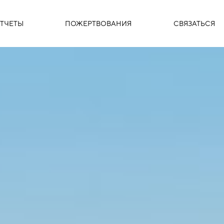
ТЧЕТЫ
ПОЖЕРТВОВАНИЯ
СВЯЗАТЬСЯ