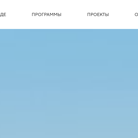
ДЕ
ПРОГРАММЫ
ПРОЕКТЫ
О