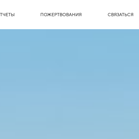
ТЧЕТЫ
ПОЖЕРТВОВАНИЯ
СВЯЗАТЬСЯ