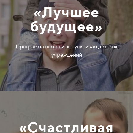
«Лучшее
будущее»
Программа помощи выпускникам детских
учреждений
«Счастливая