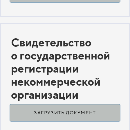
Свидетельство
о государственной
регистрации
некоммерческой
организации
ЗАГРУЗИТЬ ДОКУМЕНТ