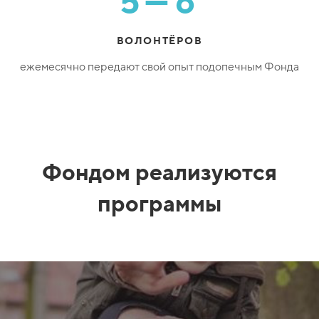
5—6
ВОЛОНТЁРОВ
ежемесячно передают свой опыт подопечным Фонда
Фондом реализуются
программы