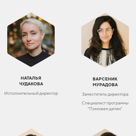
НАТАЛЬЯ
ВАРСЕНИК
ЧУДАКОВА
МУРАДОВА
Исполнительный директор
Заместитель директора
Специалист программы
"Поможем детям"