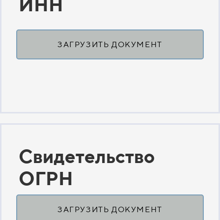
ИНН
ЗАГРУЗИТЬ ДОКУМЕНТ
Свидетельство
ОГРН
ЗАГРУЗИТЬ ДОКУМЕНТ