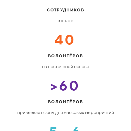
СОТРУДНИКОВ
в штате
40
ВОЛОНТЁРОВ
на постоянной основе
>60
ВОЛОНТЁРОВ
привлекает фонд для массовых мероприятий