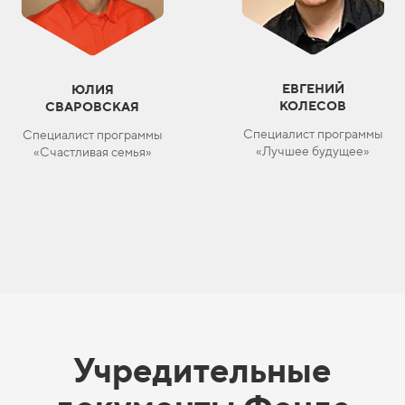
ЕВГЕНИЙ
ЮЛИЯ
КОЛЕСОВ
СВАРОВСКАЯ
Специалист программы
Специалист программы
«Лучшее будущее»
«Счастливая семья»
Учредительные