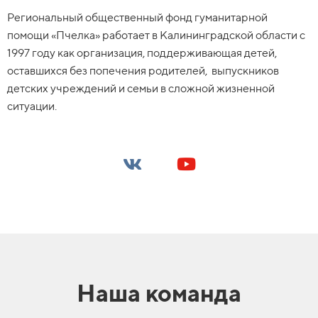
Региональный общественный фонд гуманитарной
помощи «Пчелка» работает в Калининградской области с
1997 году как организация, поддерживающая детей,
оставшихся без попечения родителей, выпускников
детских учреждений и семьи в сложной жизненной
ситуации.
Наша команда