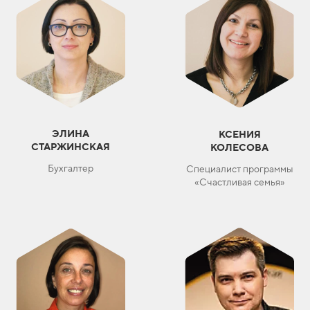
ЭЛИНА
КСЕНИЯ
СТАРЖИНСКАЯ
КОЛЕСОВА
Бухгалтер
Специалист программы
«Счастливая семья»