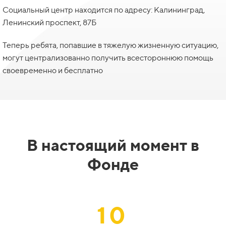
Социальный центр находится по адресу: Калининград,
Ленинский проспект, 87Б
Теперь ребята, попавшие в тяжелую жизненную ситуацию,
могут централизованно получить всестороннюю помощь
своевременно и бесплатно
В настоящий момент в
Фонде
10