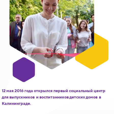
12 мая 2016 года открылся первый социальный центр
для выпускников и воспитанников детских домов в
Калининграде.