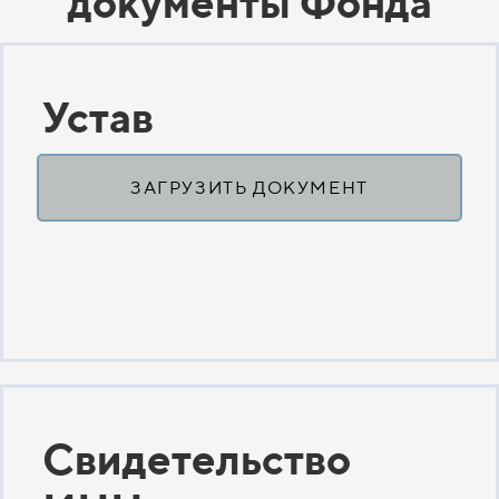
документы Фонда
Устав
ЗАГРУЗИТЬ ДОКУМЕНТ
Свидетельство