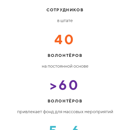
СОТРУДНИКОВ
в штате
40
ВОЛОНТЁРОВ
на постоянной основе
>60
ВОЛОНТЁРОВ
привлекает фонд для массовых мероприятий