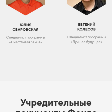
ЕВГЕНИЙ
ЮЛИЯ
КОЛЕСОВ
СВАРОВСКАЯ
Специалист программы
Специалист программы
«Лучшее будущее»
«Счастливая семья»
Учредительные