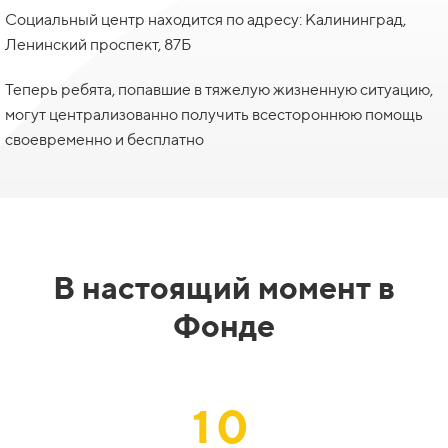
Социальный центр находится по адресу: Калининград,
Ленинский проспект, 87Б
Теперь ребята, попавшие в тяжелую жизненную ситуацию,
могут централизованно получить всестороннюю помощь
своевременно и бесплатно
В настоящий момент в
Фонде
10