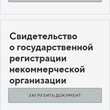
Свидетельство
о государственной
регистрации
некоммерческой
организации
ЗАГРУЗИТЬ ДОКУМЕНТ