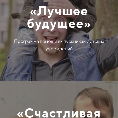
«Лучшее
будущее»
Программа помощи выпускникам детских
учреждений
«Счастливая