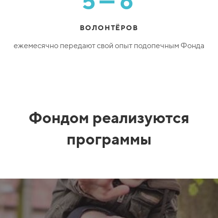
5—6
ВОЛОНТЁРОВ
ежемесячно передают свой опыт подопечным Фонда
Фондом реализуются
программы