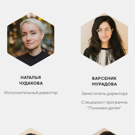
НАТАЛЬЯ
ВАРСЕНИК
ЧУДАКОВА
МУРАДОВА
Исполнительный директор
Заместитель директора
Специалист программы
"Поможем детям"