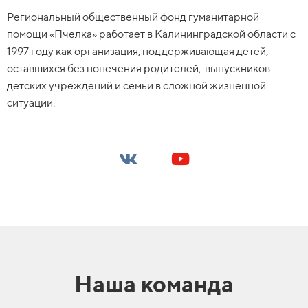
Региональный общественный фонд гуманитарной
помощи «Пчелка» работает в Калининградской области с
1997 году как организация, поддерживающая детей,
оставшихся без попечения родителей, выпускников
детских учреждений и семьи в сложной жизненной
ситуации.
Наша команда