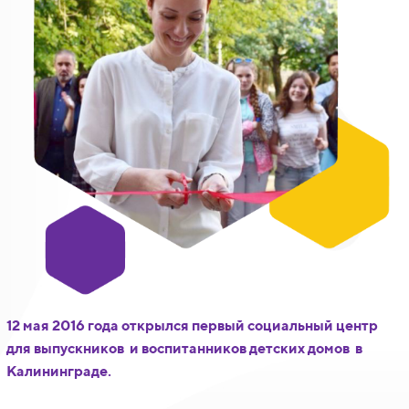
12 мая 2016 года открылся первый социальный центр
для выпускников и воспитанников детских домов в
Калининграде.