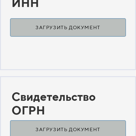
ИНН
ЗАГРУЗИТЬ ДОКУМЕНТ
Свидетельство
ОГРН
ЗАГРУЗИТЬ ДОКУМЕНТ