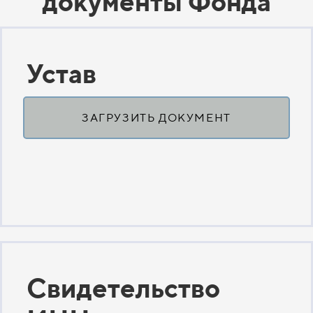
документы Фонда
Устав
ЗАГРУЗИТЬ ДОКУМЕНТ
Свидетельство