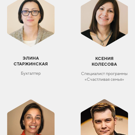
ЭЛИНА
КСЕНИЯ
СТАРЖИНСКАЯ
КОЛЕСОВА
Бухгалтер
Специалист программы
«Счастливая семья»