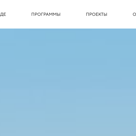
ДЕ
ПРОГРАММЫ
ПРОЕКТЫ
О