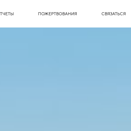
ТЧЕТЫ
ПОЖЕРТВОВАНИЯ
СВЯЗАТЬСЯ