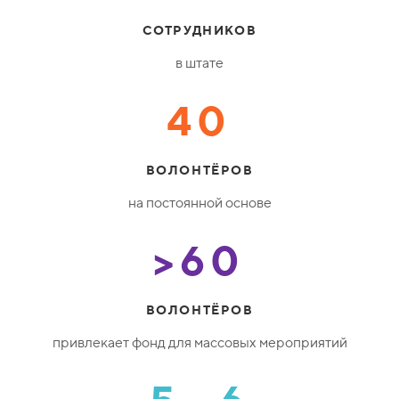
СОТРУДНИКОВ
в штате
40
ВОЛОНТЁРОВ
на постоянной основе
>60
ВОЛОНТЁРОВ
привлекает фонд для массовых мероприятий