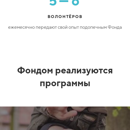
5—6
ВОЛОНТЁРОВ
ежемесячно передают свой опыт подопечным Фонда
Фондом реализуются
программы