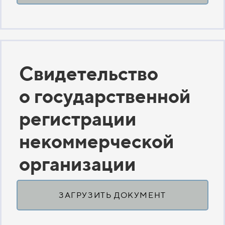
Свидетельство
о государственной
регистрации
некоммерческой
организации
ЗАГРУЗИТЬ ДОКУМЕНТ