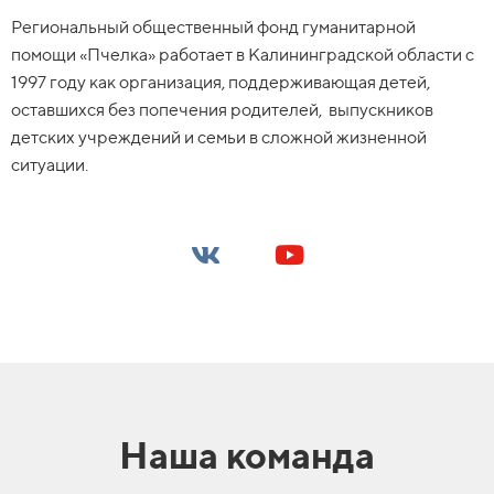
Региональный общественный фонд гуманитарной
помощи «Пчелка» работает в Калининградской области с
1997 году как организация, поддерживающая детей,
оставшихся без попечения родителей, выпускников
детских учреждений и семьи в сложной жизненной
ситуации.
Наша команда