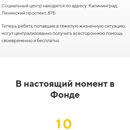
Социальный центр находится по адресу: Калининград,
Ленинский проспект, 87Б
Теперь ребята, попавшие в тяжелую жизненную ситуацию,
могут централизованно получить всестороннюю помощь
своевременно и бесплатно
В настоящий момент в
Фонде
10