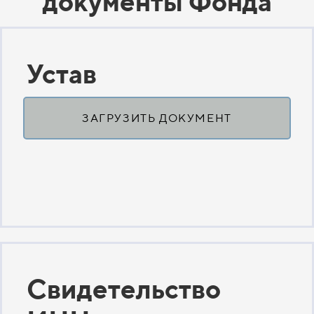
документы Фонда
Устав
ЗАГРУЗИТЬ ДОКУМЕНТ
Свидетельство