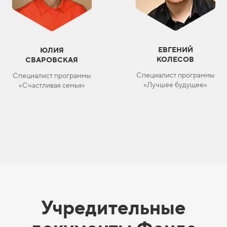
ЕВГЕНИЙ
ЮЛИЯ
КОЛЕСОВ
СВАРОВСКАЯ
Специалист программы
Специалист программы
«Лучшее будущее»
«Счастливая семья»
Учредительные