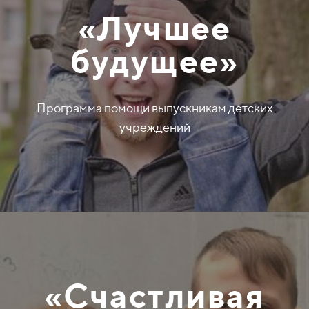
«Лучшее
будущее»
Программа помощи выпускникам детских
учреждений
«Счастливая