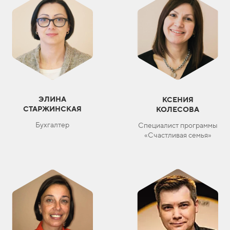
ЭЛИНА
КСЕНИЯ
СТАРЖИНСКАЯ
КОЛЕСОВА
Бухгалтер
Специалист программы
«Счастливая семья»