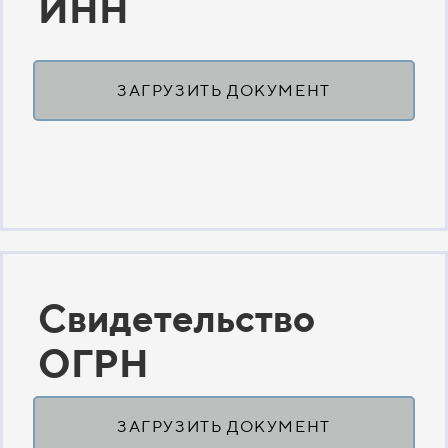
ИНН
ЗАГРУЗИТЬ ДОКУМЕНТ
Свидетельство
ОГРН
ЗАГРУЗИТЬ ДОКУМЕНТ