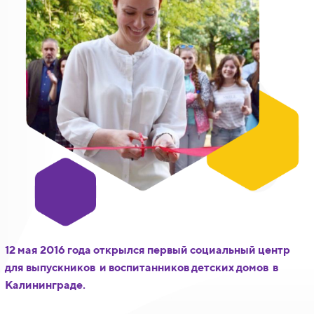
12 мая 2016 года открылся первый социальный центр
для выпускников и воспитанников детских домов в
Калининграде.