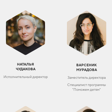
НАТАЛЬЯ
ВАРСЕНИК
ЧУДАКОВА
МУРАДОВА
Исполнительный директор
Заместитель директора
Специалист программы
"Поможем детям"