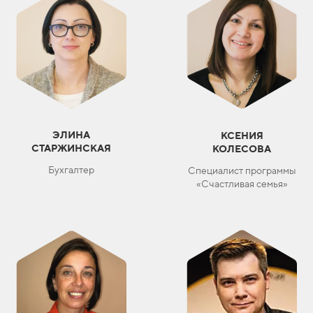
ЭЛИНА
КСЕНИЯ
СТАРЖИНСКАЯ
КОЛЕСОВА
Бухгалтер
Специалист программы
«Счастливая семья»