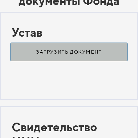
документы Фонда
Устав
ЗАГРУЗИТЬ ДОКУМЕНТ
Свидетельство