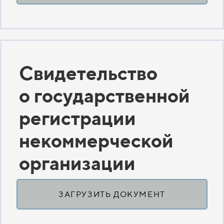
Свидетельство
о государственной
регистрации
некоммерческой
организации
ЗАГРУЗИТЬ ДОКУМЕНТ