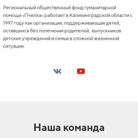
Региональный общественный фонд гуманитарной
помощи «Пчелка» работает в Калининградской области с
1997 году как организация, поддерживающая детей,
оставшихся без попечения родителей, выпускников
детских учреждений и семьи в сложной жизненной
ситуации.
Наша команда