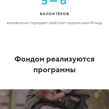
5—6
ВОЛОНТЁРОВ
ежемесячно передают свой опыт подопечным Фонда
Фондом реализуются
программы