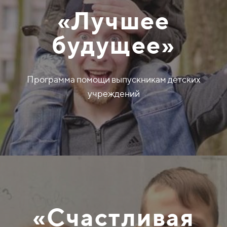
«Лучшее
будущее»
Программа помощи выпускникам детских
учреждений
«Счастливая