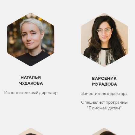
НАТАЛЬЯ
ВАРСЕНИК
ЧУДАКОВА
МУРАДОВА
Исполнительный директор
Заместитель директора
Специалист программы
"Поможем детям"