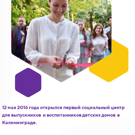
12 мая 2016 года открылся первый социальный центр
для выпускников и воспитанников детских домов в
Калининграде.