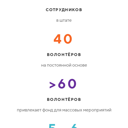
СОТРУДНИКОВ
в штате
40
ВОЛОНТЁРОВ
на постоянной основе
>60
ВОЛОНТЁРОВ
привлекает фонд для массовых мероприятий