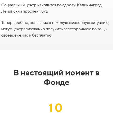
Социальный центр находится по адресу: Калининград,
Ленинский проспект, 87Б
Теперь ребята, попавшие в тяжелую жизненную ситуацию,
могут централизованно получить всестороннюю помощь
своевременно и бесплатно
В настоящий момент в
Фонде
10