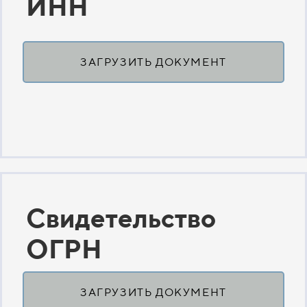
ИНН
ЗАГРУЗИТЬ ДОКУМЕНТ
Свидетельство
ОГРН
ЗАГРУЗИТЬ ДОКУМЕНТ