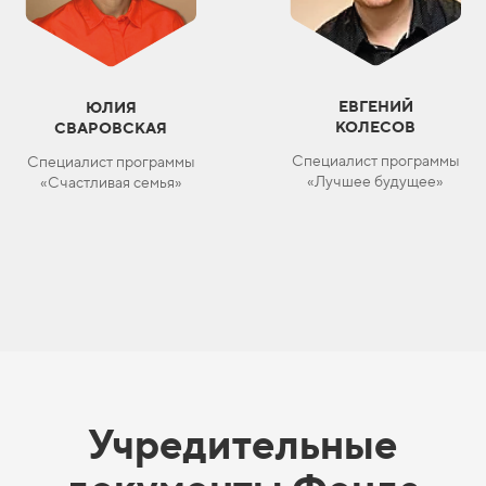
ЕВГЕНИЙ
ЮЛИЯ
КОЛЕСОВ
СВАРОВСКАЯ
Специалист программы
Специалист программы
«Лучшее будущее»
«Счастливая семья»
Учредительные