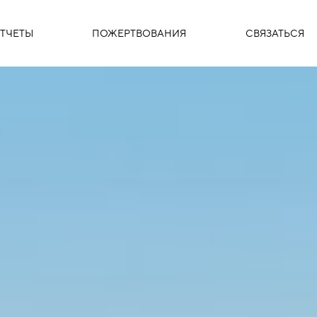
ТЧЕТЫ
ПОЖЕРТВОВАНИЯ
СВЯЗАТЬСЯ