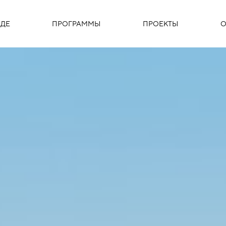
ДЕ
ПРОГРАММЫ
ПРОЕКТЫ
О