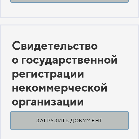
Свидетельство
о государственной
регистрации
некоммерческой
организации
ЗАГРУЗИТЬ ДОКУМЕНТ