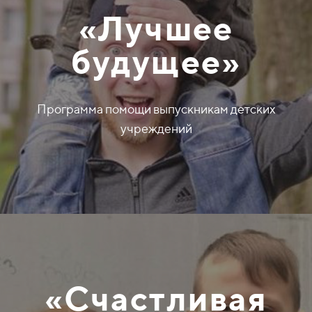
«Лучшее
будущее»
Программа помощи выпускникам детских
учреждений
«Счастливая