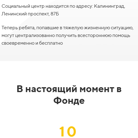
Социальный центр находится по адресу: Калининград,
Ленинский проспект, 87Б
Теперь ребята, попавшие в тяжелую жизненную ситуацию,
могут централизованно получить всестороннюю помощь
своевременно и бесплатно
В настоящий момент в
Фонде
10