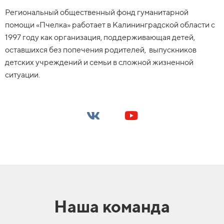
Региональный общественный фонд гуманитарной
помощи «Пчелка» работает в Калининградской области с
1997 году как организация, поддерживающая детей,
оставшихся без попечения родителей, выпускников
детских учреждений и семьи в сложной жизненной
ситуации.
Наша команда