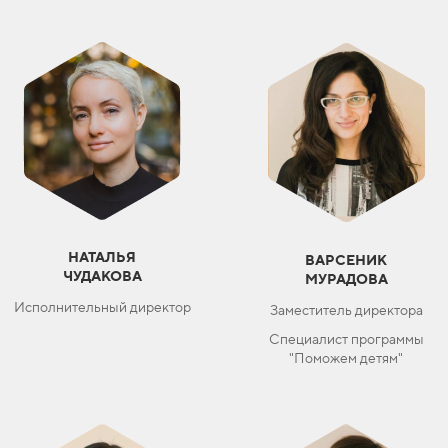
НАТАЛЬЯ
ВАРСЕНИК
ЧУДАКОВА
МУРАДОВА
Исполнительный директор
Заместитель директора
Специалист программы
"Поможем детям"