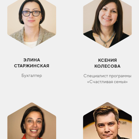
ЭЛИНА
КСЕНИЯ
СТАРЖИНСКАЯ
КОЛЕСОВА
Бухгалтер
Специалист программы
«Счастливая семья»