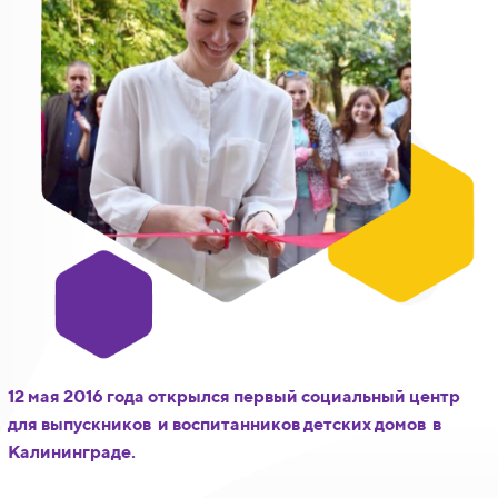
12 мая 2016 года открылся первый социальный центр
для выпускников и воспитанников детских домов в
Калининграде.