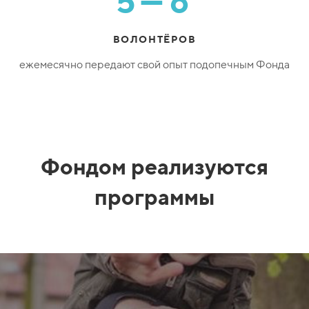
5—6
ВОЛОНТЁРОВ
ежемесячно передают свой опыт подопечным Фонда
Фондом реализуются
программы