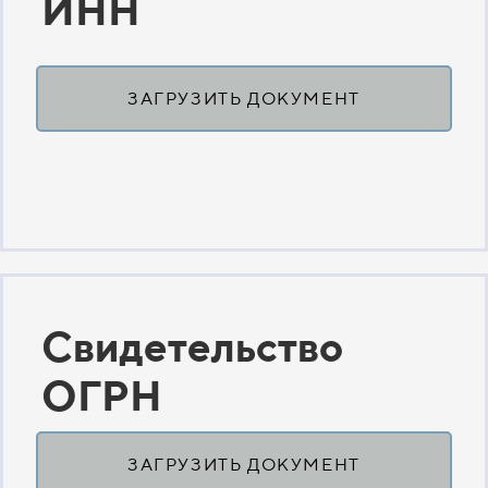
ИНН
ЗАГРУЗИТЬ ДОКУМЕНТ
Свидетельство
ОГРН
ЗАГРУЗИТЬ ДОКУМЕНТ