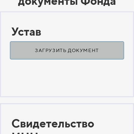
документы Фонда
Устав
ЗАГРУЗИТЬ ДОКУМЕНТ
Свидетельство