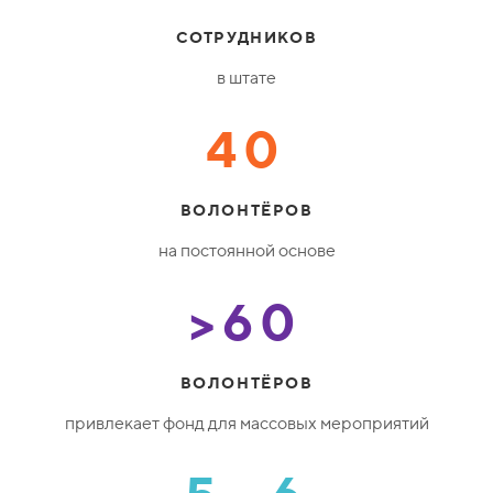
СОТРУДНИКОВ
в штате
40
ВОЛОНТЁРОВ
на постоянной основе
>60
ВОЛОНТЁРОВ
привлекает фонд для массовых мероприятий