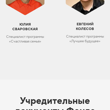
ЕВГЕНИЙ
ЮЛИЯ
КОЛЕСОВ
СВАРОВСКАЯ
Специалист программы
Специалист программы
«Лучшее будущее»
«Счастливая семья»
Учредительные