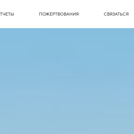
ТЧЕТЫ
ПОЖЕРТВОВАНИЯ
СВЯЗАТЬСЯ