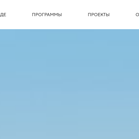
ДЕ
ПРОГРАММЫ
ПРОЕКТЫ
О